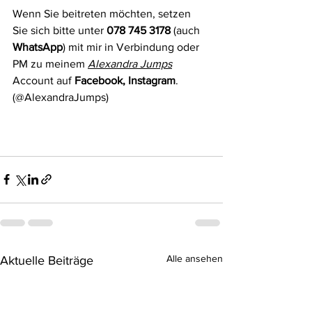
Wenn Sie beitreten möchten, setzen 
Sie sich bitte unter 
078 745 3178
 (auch 
WhatsApp
) mit mir in Verbindung oder 
PM zu meinem 
Alexandra Jumps
Account auf 
Facebook, Instagram
. 
(@AlexandraJumps)
Alle ansehen
Aktuelle Beiträge