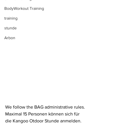
BodyWorkout Training
training
stunde
Arbon
We follow the BAG administrative rules.
Maximal 15 Personen können sich für 
die Kangoo Otdoor Stunde anmelden.