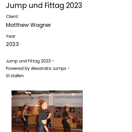
Jump und Fittag 2023
Client:
Matthew Wagner
Year:
2023
Jump und Fittag 2023 -
Powered by Alexandra Jumps -
St.Gallen