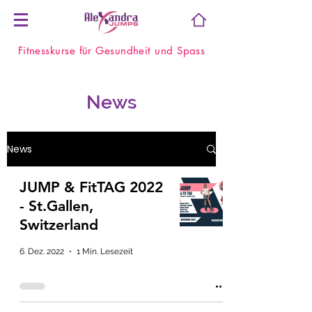
Fitnesskurse für Gesundheit und Spass
News
News
JUMP & FitTAG 2022
- St.Gallen,
Switzerland
6. Dez. 2022
1 Min. Lesezeit