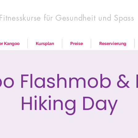
Fitnesskurse für Gesundheit und Spass
r Kangoo
Kursplan
Preise
Reservierung
o Flashmob & 
Hiking Day